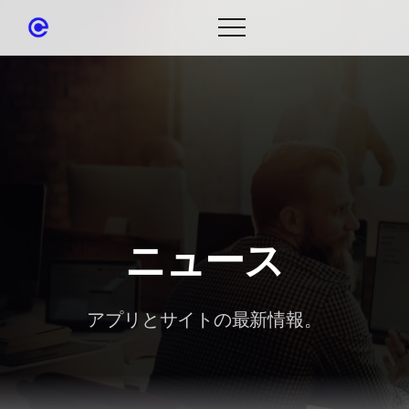
ニュース
アプリとサイトの最新情報。