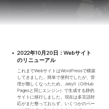
2022年10月20日：Webサイト
のリニューアル
これまでWebサイトはWordPressで構築
してきました。簡単で便利でしたが、管
理が難しくなったため、Jekyll（GitHub
Pagesと同じエンジン）で生成する静的
サイトに移行しました。現在は多言語対
応がまだ整っておらず、いくつかのペー