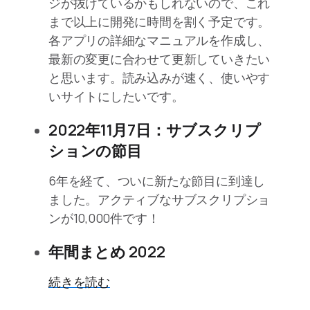
ジが抜けているかもしれないので、これ
まで以上に開発に時間を割く予定です。
各アプリの詳細なマニュアルを作成し、
最新の変更に合わせて更新していきたい
と思います。読み込みが速く、使いやす
いサイトにしたいです。
2022年11月7日：サブスクリプ
ションの節目
6年を経て、ついに新たな節目に到達し
ました。アクティブなサブスクリプショ
ンが10,000件です！
年間まとめ 2022
続きを読む