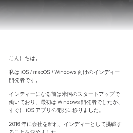
こんにちは。
私は iOS / macOS / Windows 向けのインディー
開発者です。
インディーになる前は米国のスタートアップで
働いており、最初は Windows 開発者でしたが、
すぐに iOS アプリの開発に移りました。
2016 年に会社を離れ、インディーとして挑戦す
ることを決めました。