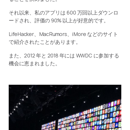
それ以来、私のアプリは 600 万回以上ダウンロ
ードされ、評価の 90% 以上が好意的です。
LifeHacker、MacRumors、iMore などのサイト
で紹介されたことがあります。
また、2012 年と 2018 年には WWDC に参加する
機会に恵まれました。