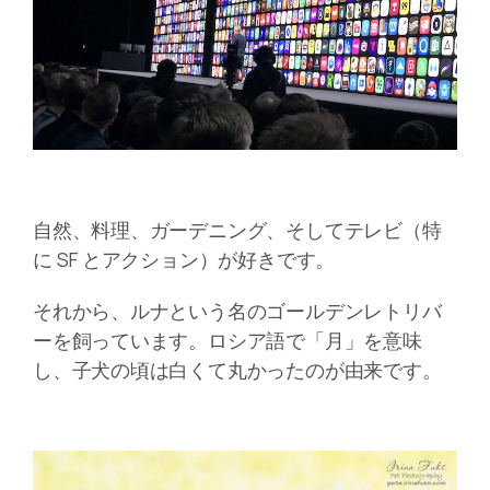
自然、料理、ガーデニング、そしてテレビ（特
に SF とアクション）が好きです。
それから、ルナという名のゴールデンレトリバ
ーを飼っています。ロシア語で「月」を意味
し、子犬の頃は白くて丸かったのが由来です。