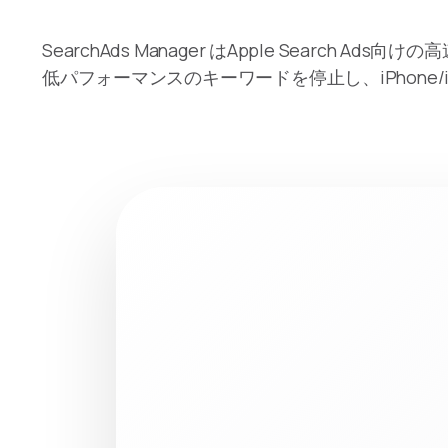
SearchAds Manager はApple Searc
低パフォーマンスのキーワードを停止し、iPhone/