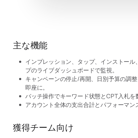
主な機能
インプレッション、タップ、インストール、
プのライブダッシュボードで監視。
キャンペーンの停止/再開、日別予算の調整
即座に。
バッチ操作でキーワード状態とCPT入札を
アカウント全体の支出合計とパフォーマン
獲得チーム向け